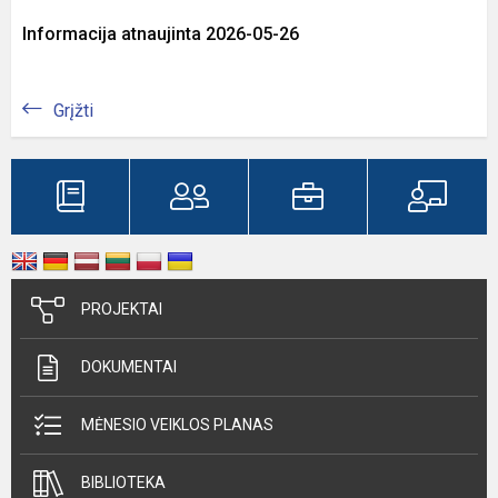
Informacija atnaujinta 2026-05-26
Grįžti
PROJEKTAI
DOKUMENTAI
MĖNESIO VEIKLOS PLANAS
BIBLIOTEKA