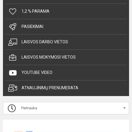
1,2 % PARAMA
PASIEKIMAI
LAISVOS DARBO VIETOS
LAISVOS MOKYMOSI VIETOS
YOUTUBE VIDEO
ATNAUJINIMŲ PRENUMERATA
Pertrauka