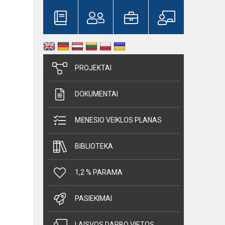
PROJEKTAI
DOKUMENTAI
MĖNESIO VEIKLOS PLANAS
BIBLIOTEKA
1,2 % PARAMA
PASIEKIMAI
LAISVOS DARBO VIETOS