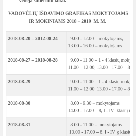
vedėja suderintu laiku.
VADOVĖLIŲ IŠDAVIMO GRAFIKAS MOKYTOJAMS
IR MOKINIAMS
2018 – 2019 M. M.
2018-08-20 – 2012-08-24
9.00 - 12.00 – mokytojams,
13.00 - 16.00 – mokytojams
2018-08-27 – 2018-08-28
9.00 - 11.00 – 1 - 4 klasių mokytoj
11.00 – 12.00, 13.00 - 17.00 – 8, 
2018-08-29
9.00 - 11.00 – 1 - 4 klasių mokytoj
11.00 – 12.00, 13.00 - 17.00 – 8, 
2018-08-30
8.00 - 9.30 – mokytojams
14.00 - 17.00 – 8, I - IV klasių m
2018-08-31
8.00 - 11.00 – mokytojams
13.00 - 17.00 – 8, I - IV g klasių