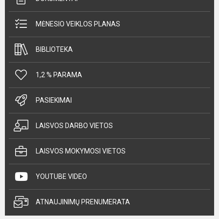
MĖNESIO VEIKLOS PLANAS
BIBLIOTEKA
1,2 % PARAMA
PASIEKIMAI
LAISVOS DARBO VIETOS
LAISVOS MOKYMOSI VIETOS
YOUTUBE VIDEO
ATNAUJINIMŲ PRENUMERATA