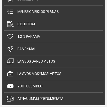
MĖNESIO VEIKLOS PLANAS
BIBLIOTEKA
1,2 % PARAMA
PASIEKIMAI
LAISVOS DARBO VIETOS
LAISVOS MOKYMOSI VIETOS
YOUTUBE VIDEO
ATNAUJINIMŲ PRENUMERATA