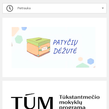
Pertrauka