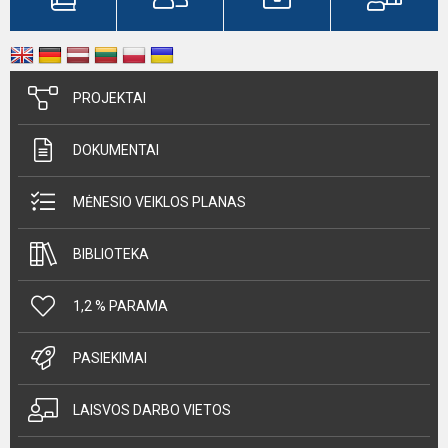
PROJEKTAI
DOKUMENTAI
MĖNESIO VEIKLOS PLANAS
BIBLIOTEKA
1,2 % PARAMA
PASIEKIMAI
LAISVOS DARBO VIETOS