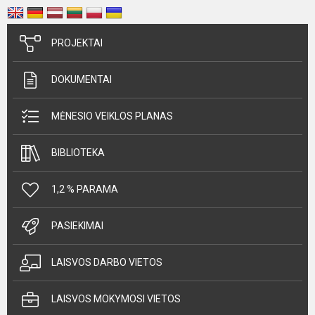
PROJEKTAI
DOKUMENTAI
MĖNESIO VEIKLOS PLANAS
BIBLIOTEKA
1,2 % PARAMA
PASIEKIMAI
LAISVOS DARBO VIETOS
LAISVOS MOKYMOSI VIETOS