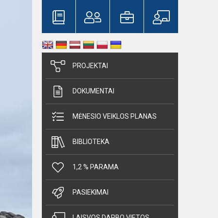
PROJEKTAI
DOKUMENTAI
MĖNESIO VEIKLOS PLANAS
BIBLIOTEKA
1,2 % PARAMA
PASIEKIMAI
LAISVOS DARBO VIETOS