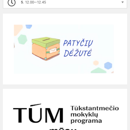
5.
12.00—12.45