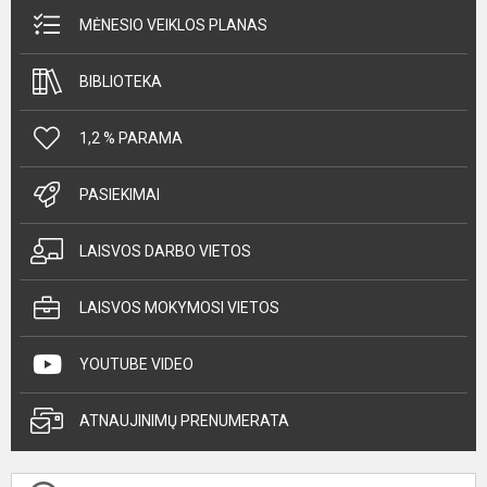
MĖNESIO VEIKLOS PLANAS
BIBLIOTEKA
1,2 % PARAMA
PASIEKIMAI
LAISVOS DARBO VIETOS
LAISVOS MOKYMOSI VIETOS
YOUTUBE VIDEO
ATNAUJINIMŲ PRENUMERATA