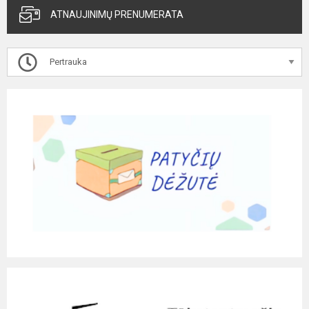
ATNAUJINIMŲ PRENUMERATA
Pertrauka