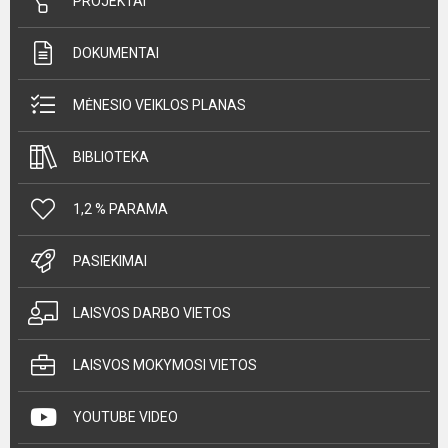
PROJEKTAI
DOKUMENTAI
MĖNESIO VEIKLOS PLANAS
BIBLIOTEKA
1,2 % PARAMA
PASIEKIMAI
LAISVOS DARBO VIETOS
LAISVOS MOKYMOSI VIETOS
YOUTUBE VIDEO