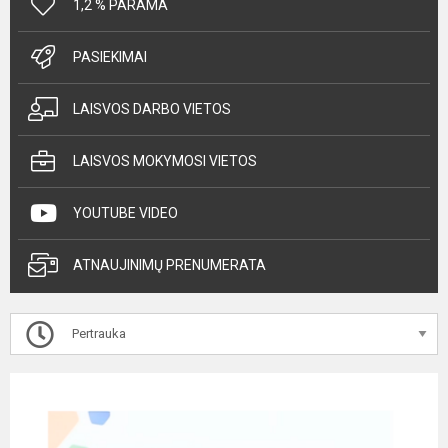
1,2 % PARAMA
PASIEKIMAI
LAISVOS DARBO VIETOS
LAISVOS MOKYMOSI VIETOS
YOUTUBE VIDEO
ATNAUJINIMŲ PRENUMERATA
Pertrauka