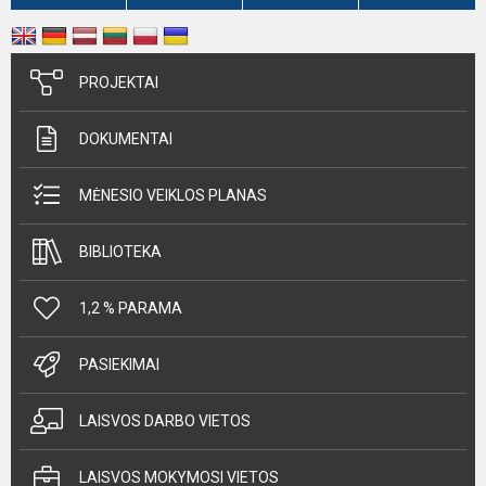
PROJEKTAI
DOKUMENTAI
MĖNESIO VEIKLOS PLANAS
BIBLIOTEKA
1,2 % PARAMA
PASIEKIMAI
LAISVOS DARBO VIETOS
LAISVOS MOKYMOSI VIETOS