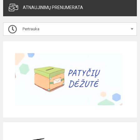
ATNAUJINIMŲ PRENUMERATA
Pertrauka