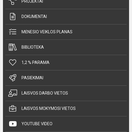
PROJEKTAI
DOKUMENTAI
MĖNESIO VEIKLOS PLANAS
BIBLIOTEKA
1,2 % PARAMA
PASIEKIMAI
LAISVOS DARBO VIETOS
LAISVOS MOKYMOSI VIETOS
YOUTUBE VIDEO