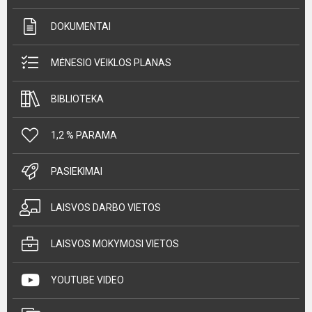
DOKUMENTAI
MĖNESIO VEIKLOS PLANAS
BIBLIOTEKA
1,2 % PARAMA
PASIEKIMAI
LAISVOS DARBO VIETOS
LAISVOS MOKYMOSI VIETOS
YOUTUBE VIDEO