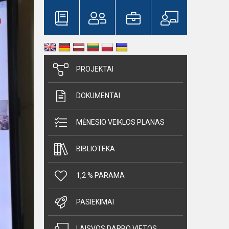
PROJEKTAI
DOKUMENTAI
MĖNESIO VEIKLOS PLANAS
BIBLIOTEKA
1,2 % PARAMA
PASIEKIMAI
LAISVOS DARBO VIETOS