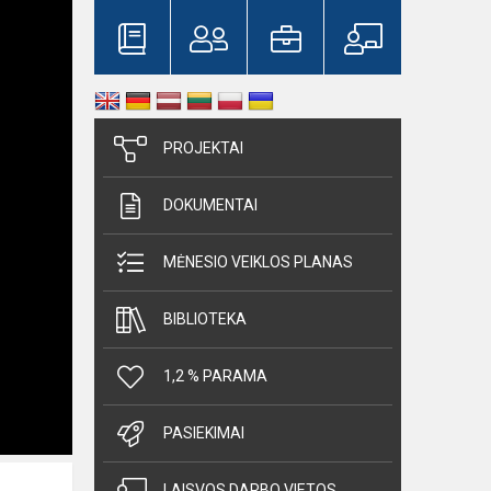
PROJEKTAI
DOKUMENTAI
MĖNESIO VEIKLOS PLANAS
BIBLIOTEKA
1,2 % PARAMA
PASIEKIMAI
LAISVOS DARBO VIETOS