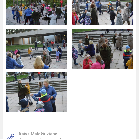
Daiva Maldžiuvienė