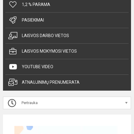
1,2 % PARAMA
PASIEKIMAI
LAISVOS DARBO VIETOS
LAISVOS MOKYMOSI VIETOS
YOUTUBE VIDEO
ATNAUJINIMŲ PRENUMERATA
Pertrauka