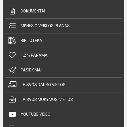
DOKUMENTAI
MĖNESIO VEIKLOS PLANAS
BIBLIOTEKA
1,2 % PARAMA
PASIEKIMAI
LAISVOS DARBO VIETOS
LAISVOS MOKYMOSI VIETOS
YOUTUBE VIDEO