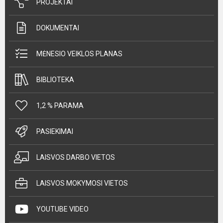
PROJEKTAI
DOKUMENTAI
MĖNESIO VEIKLOS PLANAS
BIBLIOTEKA
1,2 % PARAMA
PASIEKIMAI
LAISVOS DARBO VIETOS
LAISVOS MOKYMOSI VIETOS
YOUTUBE VIDEO