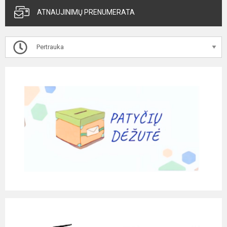
ATNAUJINIMŲ PRENUMERATA
Pertrauka