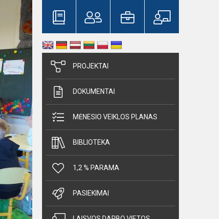
PROJEKTAI
DOKUMENTAI
MĖNESIO VEIKLOS PLANAS
BIBLIOTEKA
1,2 % PARAMA
PASIEKIMAI
LAISVOS DARBO VIETOS