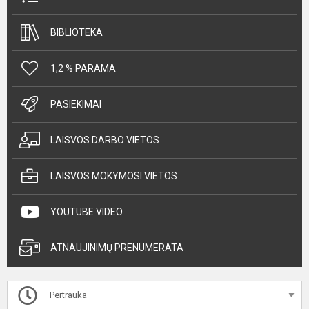
BIBLIOTEKA
1,2 % PARAMA
PASIEKIMAI
LAISVOS DARBO VIETOS
LAISVOS MOKYMOSI VIETOS
YOUTUBE VIDEO
ATNAUJINIMŲ PRENUMERATA
Pertrauka