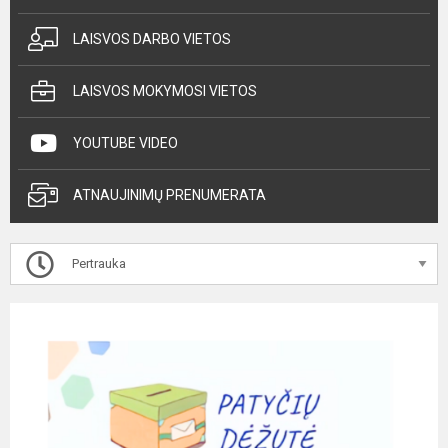
LAISVOS DARBO VIETOS
LAISVOS MOKYMOSI VIETOS
YOUTUBE VIDEO
ATNAUJINIMŲ PRENUMERATA
Pertrauka