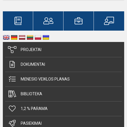
PROJEKTAI
DOKUMENTAI
MĖNESIO VEIKLOS PLANAS
BIBLIOTEKA
1,2 % PARAMA
PASIEKIMAI