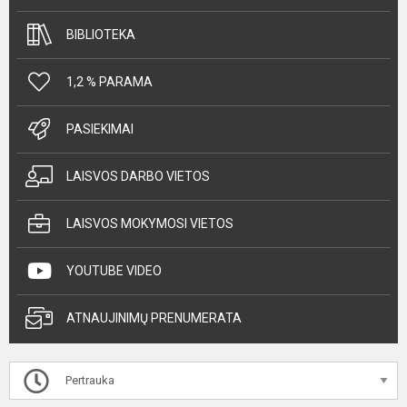
BIBLIOTEKA
1,2 % PARAMA
PASIEKIMAI
LAISVOS DARBO VIETOS
LAISVOS MOKYMOSI VIETOS
YOUTUBE VIDEO
ATNAUJINIMŲ PRENUMERATA
Pertrauka