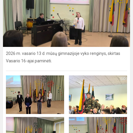
2026 m. vasario 13 d. mūsų gimnazijoje vyko renginys, skirtas
Vasario 16-ajai paminėti.