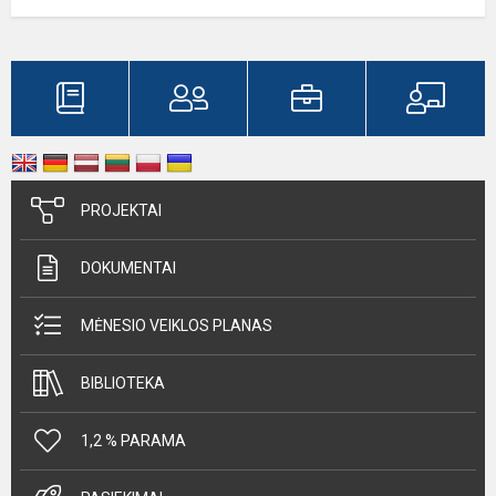
PROJEKTAI
DOKUMENTAI
MĖNESIO VEIKLOS PLANAS
BIBLIOTEKA
1,2 % PARAMA