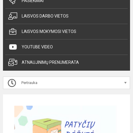
PASIEKIMAI
LAISVOS DARBO VIETOS
LAISVOS MOKYMOSI VIETOS
YOUTUBE VIDEO
ATNAUJINIMŲ PRENUMERATA
Pertrauka