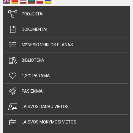
PROJEKTAI
DOKUMENTAI
MĖNESIO VEIKLOS PLANAS
BIBLIOTEKA
1,2 % PARAMA
PASIEKIMAI
LAISVOS DARBO VIETOS
LAISVOS MOKYMOSI VIETOS