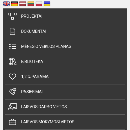
PROJEKTAI
DOKUMENTAI
MĖNESIO VEIKLOS PLANAS
BIBLIOTEKA
1,2 % PARAMA
PASIEKIMAI
LAISVOS DARBO VIETOS
LAISVOS MOKYMOSI VIETOS