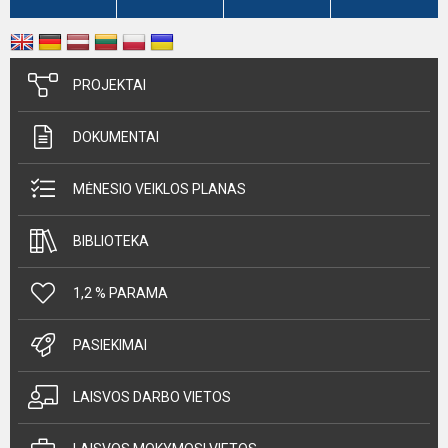
PROJEKTAI
DOKUMENTAI
MĖNESIO VEIKLOS PLANAS
BIBLIOTEKA
1,2 % PARAMA
PASIEKIMAI
LAISVOS DARBO VIETOS