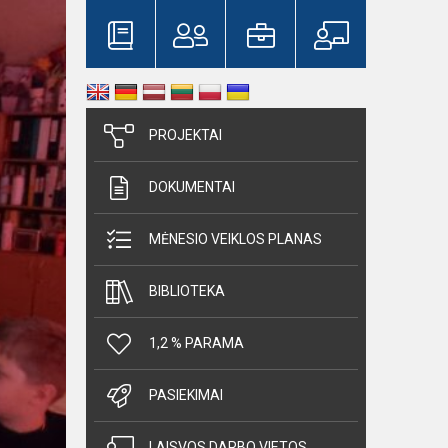
PROJEKTAI
DOKUMENTAI
MĖNESIO VEIKLOS PLANAS
BIBLIOTEKA
1,2 % PARAMA
PASIEKIMAI
LAISVOS DARBO VIETOS