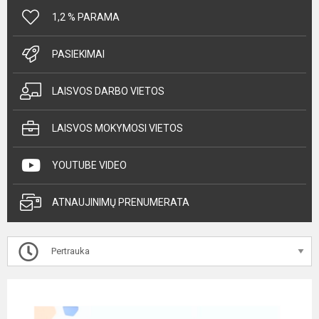
1,2 % PARAMA
PASIEKIMAI
LAISVOS DARBO VIETOS
LAISVOS MOKYMOSI VIETOS
YOUTUBE VIDEO
ATNAUJINIMŲ PRENUMERATA
Pertrauka