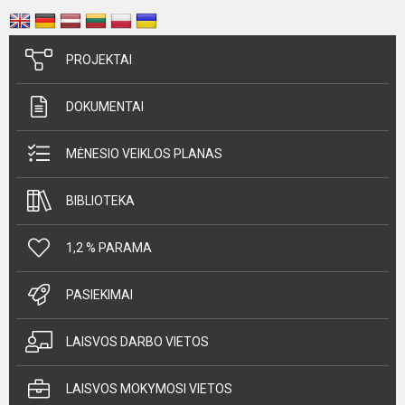
PROJEKTAI
DOKUMENTAI
MĖNESIO VEIKLOS PLANAS
BIBLIOTEKA
1,2 % PARAMA
PASIEKIMAI
LAISVOS DARBO VIETOS
LAISVOS MOKYMOSI VIETOS