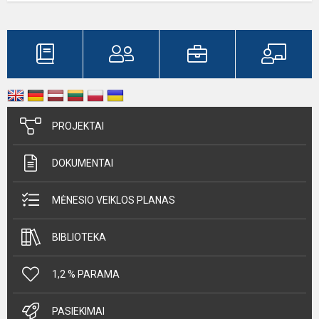
PROJEKTAI
DOKUMENTAI
MĖNESIO VEIKLOS PLANAS
BIBLIOTEKA
1,2 % PARAMA
PASIEKIMAI