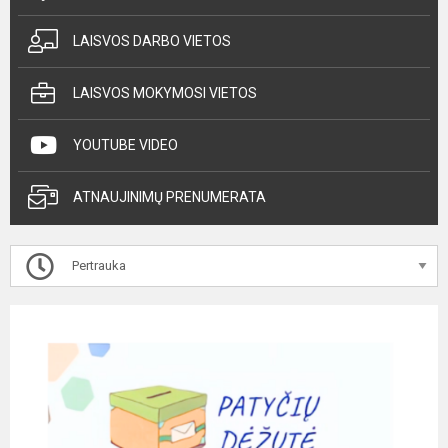
LAISVOS DARBO VIETOS
LAISVOS MOKYMOSI VIETOS
YOUTUBE VIDEO
ATNAUJINIMŲ PRENUMERATA
Pertrauka