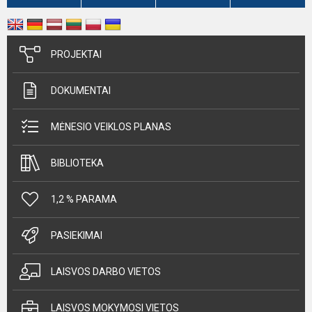
PROJEKTAI
DOKUMENTAI
MĖNESIO VEIKLOS PLANAS
BIBLIOTEKA
1,2 % PARAMA
PASIEKIMAI
LAISVOS DARBO VIETOS
LAISVOS MOKYMOSI VIETOS