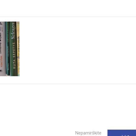
Nepamirškite