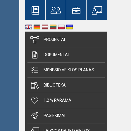
PROJEKTAI
DOKUMENTAI
MĖNESIO VEIKLOS PLANAS
BIBLIOTEKA
1,2 % PARAMA
PASIEKIMAI
LAISVOS DARBO VIETOS