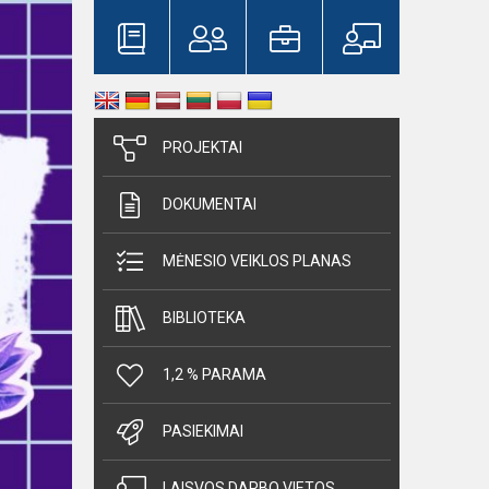
PROJEKTAI
DOKUMENTAI
MĖNESIO VEIKLOS PLANAS
BIBLIOTEKA
1,2 % PARAMA
PASIEKIMAI
LAISVOS DARBO VIETOS