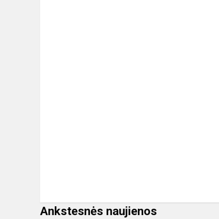
Ankstesnės naujienos