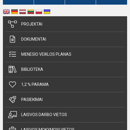
PROJEKTAI
DOKUMENTAI
MĖNESIO VEIKLOS PLANAS
BIBLIOTEKA
1,2 % PARAMA
PASIEKIMAI
LAISVOS DARBO VIETOS
LAISVOS MOKYMOSI VIETOS