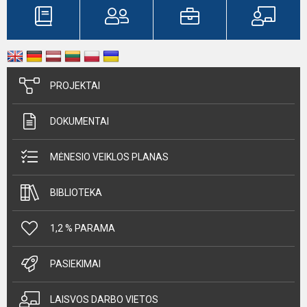
PROJEKTAI
DOKUMENTAI
MĖNESIO VEIKLOS PLANAS
BIBLIOTEKA
1,2 % PARAMA
PASIEKIMAI
LAISVOS DARBO VIETOS