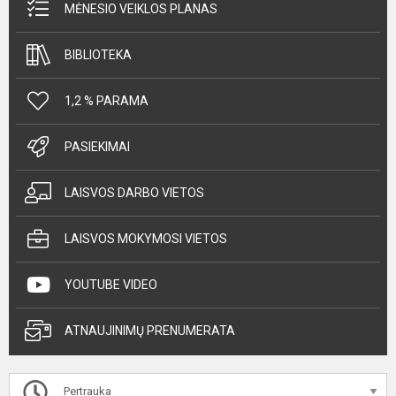
MĖNESIO VEIKLOS PLANAS
BIBLIOTEKA
1,2 % PARAMA
PASIEKIMAI
LAISVOS DARBO VIETOS
LAISVOS MOKYMOSI VIETOS
YOUTUBE VIDEO
ATNAUJINIMŲ PRENUMERATA
Pertrauka