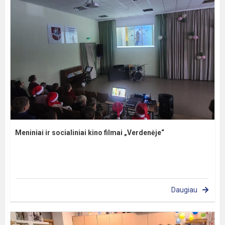
Meniniai ir socialiniai kino filmai „Verdenėje“
Daugiau