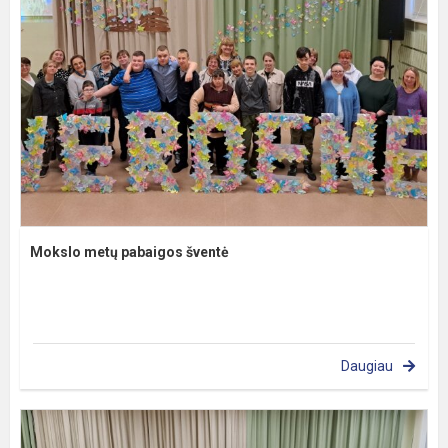
Mokslo metų pabaigos šventė
Daugiau