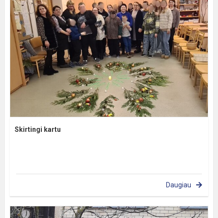
Skirtingi kartu
Daugiau