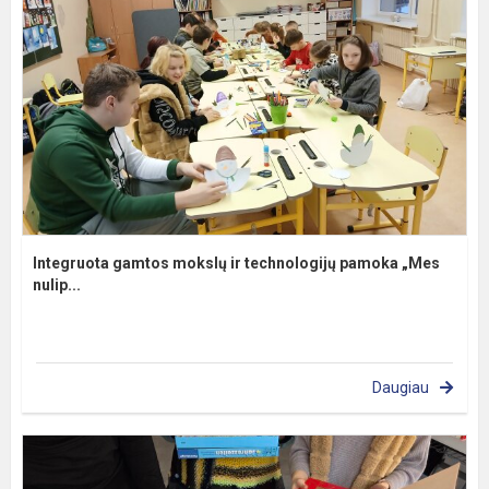
Integruota gamtos mokslų ir technologijų pamoka „Mes
nulip...
Daugiau