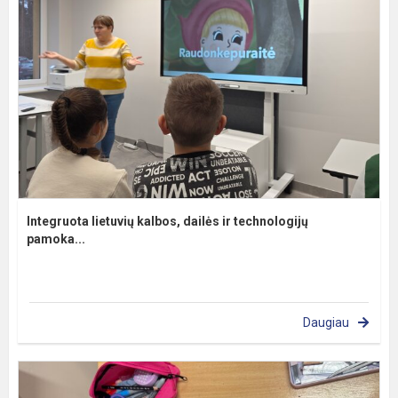
Integruota lietuvių kalbos, dailės ir technologijų
pamoka...
Daugiau