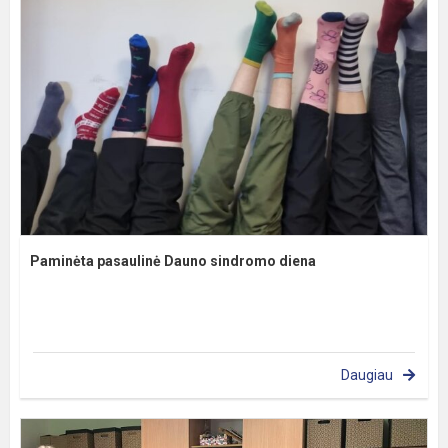
Paminėta pasaulinė Dauno sindromo diena
Daugiau