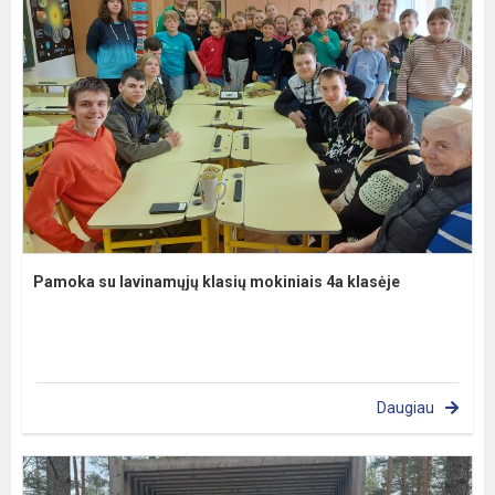
Pamoka su lavinamųjų klasių mokiniais 4a klasėje
Daugiau