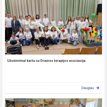
Užsiėmimai kartu su Dramos terapijos asociacija
Daugiau