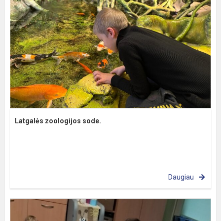
Latgalės zoologijos sode.
Daugiau