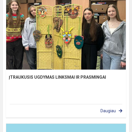
ĮTRAUKUSIS UGDYMAS LINKSMAI IR PRASMINGAI
Daugiau