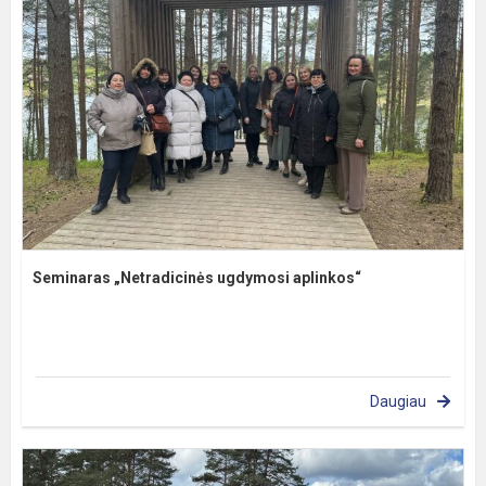
Seminaras „Netradicinės ugdymosi aplinkos“
Daugiau