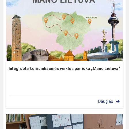
Integruota komunikacinės veiklos pamoka „Mano Lietuva“
Daugiau