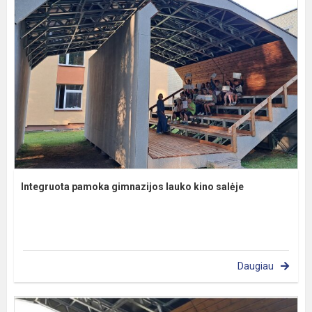
Integruota pamoka gimnazijos lauko kino salėje
Daugiau