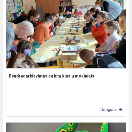
Bendradarbiavimas su kitų klasių mokiniais
Daugiau