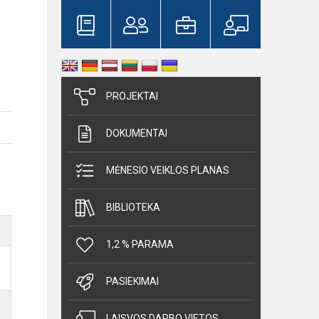
PROJEKTAI
DOKUMENTAI
MĖNESIO VEIKLOS PLANAS
BIBLIOTEKA
1,2 % PARAMA
PASIEKIMAI
LAISVOS DARBO VIETOS