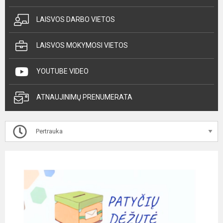
LAISVOS DARBO VIETOS
LAISVOS MOKYMOSI VIETOS
YOUTUBE VIDEO
ATNAUJINIMŲ PRENUMERATA
Pertrauka