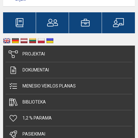
PROJEKTAI
DOKUMENTAI
MĖNESIO VEIKLOS PLANAS
BIBLIOTEKA
1,2 % PARAMA
PASIEKIMAI