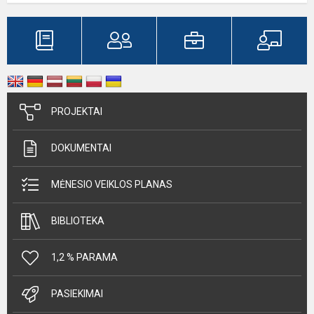
PROJEKTAI
DOKUMENTAI
MĖNESIO VEIKLOS PLANAS
BIBLIOTEKA
1,2 % PARAMA
PASIEKIMAI