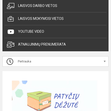
LAISVOS DARBO VIETOS
LAISVOS MOKYMOSI VIETOS
YOUTUBE VIDEO
ATNAUJINIMŲ PRENUMERATA
Pertrauka