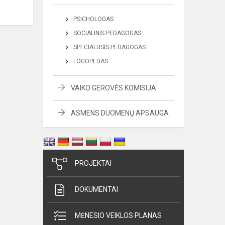
PSICHOLOGAS
SOCIALINIS PEDAGOGAS
SPECIALUSIS PEDAGOGAS
LOGOPEDAS
VAIKO GEROVĖS KOMISIJA
ASMENS DUOMENŲ APSAUGA
PROJEKTAI
DOKUMENTAI
MĖNESIO VEIKLOS PLANAS