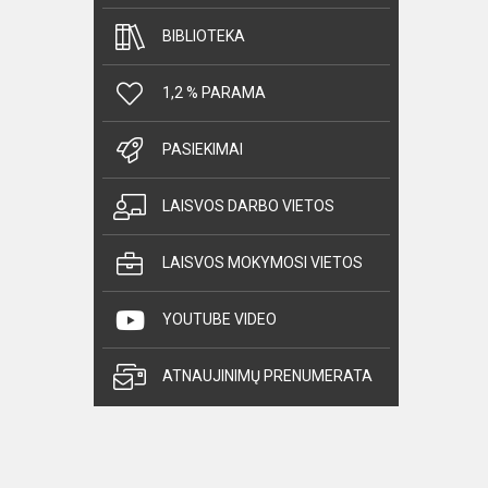
BIBLIOTEKA
1,2 % PARAMA
PASIEKIMAI
LAISVOS DARBO VIETOS
LAISVOS MOKYMOSI VIETOS
YOUTUBE VIDEO
ATNAUJINIMŲ PRENUMERATA