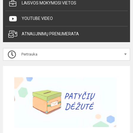
LAISVOS MOKYMOSI VIETOS
YOUTUBE VIDEO
ATNAUJINIMŲ PRENUMERATA
Pertrauka