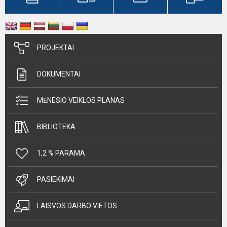
PROJEKTAI
DOKUMENTAI
MĖNESIO VEIKLOS PLANAS
BIBLIOTEKA
1,2 % PARAMA
PASIEKIMAI
LAISVOS DARBO VIETOS