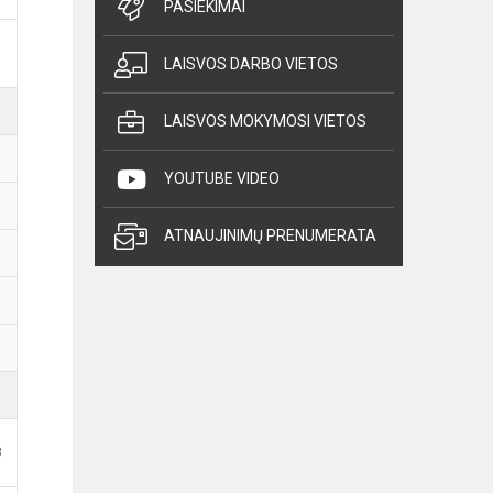
PASIEKIMAI
LAISVOS DARBO VIETOS
LAISVOS MOKYMOSI VIETOS
YOUTUBE VIDEO
ATNAUJINIMŲ PRENUMERATA
B