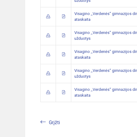
užduotys
Visagino ,,Verdenės“ gimnazijos di
ataskaita
Visagino ,,Verdenės“ gimnazijos di
užduotys
Visagino ,,Verdenės“ gimnazijos di
ataskaita
Visagino ,,Verdenės“ gimnazijos di
užduotys
Visagino ,,Verdenės“ gimnazijos di
ataskaita
Grįžti