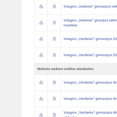
Visagino „Vedenės“ gimnazijos veik
Visagino „Vedenės“ ginazijos veikl
rezultatai
Visagino „Verdenės“ gimnazijos 202
Visagino „Verdenės“ gimnazijos 202
Metinės vadovo veiklos ataskaitos
Visagino „Verdenės“ gimnazijos dir
Visagino „Verdenės“ gimnazijos dir
Visagino ,,Verdenės“ gimnazijos di