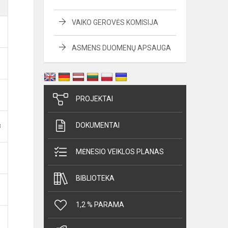
VAIKO GEROVĖS KOMISIJA
ASMENS DUOMENŲ APSAUGA
PROJEKTAI
DOKUMENTAI
B
MĖNESIO VEIKLOS PLANAS
BIBLIOTEKA
1,2 % PARAMA